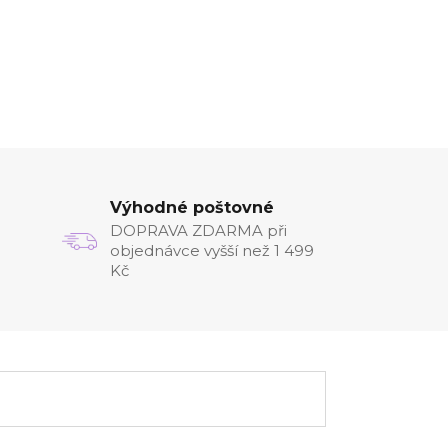
Výhodné poštovné
DOPRAVA ZDARMA při
objednávce vyšší než 1 499
Kč