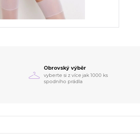
Obrovský výběr
vyberte si z více jak 1000 ks
spodního prádla