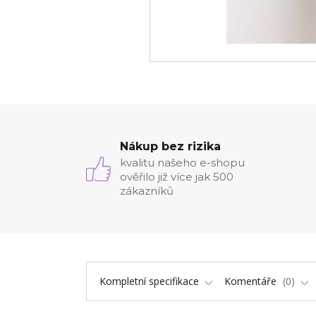
Nákup bez rizika
kvalitu našeho e-shopu
ověřilo již více jak 500
zákazníků
Kompletní specifikace
Komentáře
0