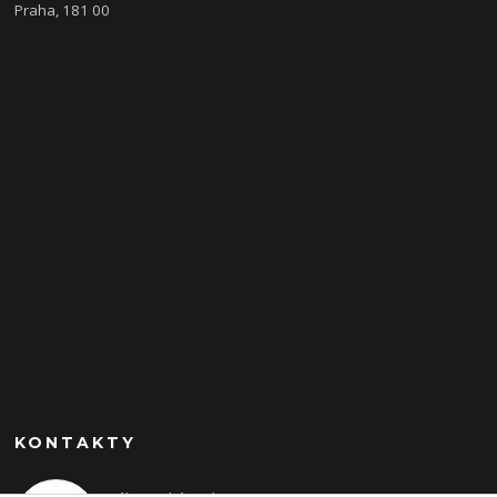
Praha, 181 00
KONTAKTY