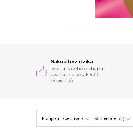
Nákup bez rizika
kvalitu našeho e-shopu
ověřilo již více jak 500
zákazníků
Kompletní specifikace
Komentáře
0