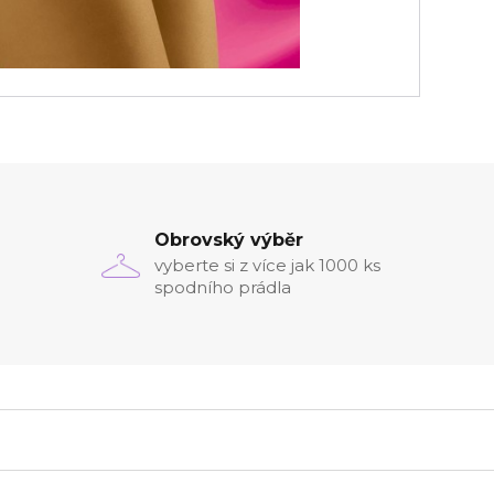
Obrovský výběr
vyberte si z více jak 1000 ks
spodního prádla