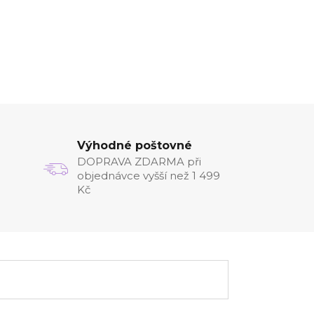
Výhodné poštovné
DOPRAVA ZDARMA při
objednávce vyšší než 1 499
Kč